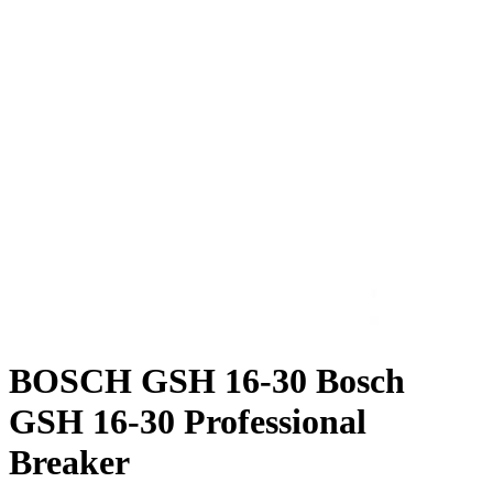
BOSCH GSH 16-30 Bosch
GSH 16-30 Professional
Breaker