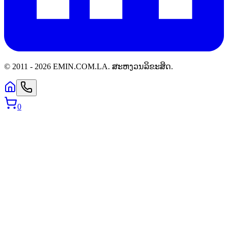
© 2011 -
2026
EMIN.COM.LA
.
ສະຫງວນລິຂະສິດ.
0