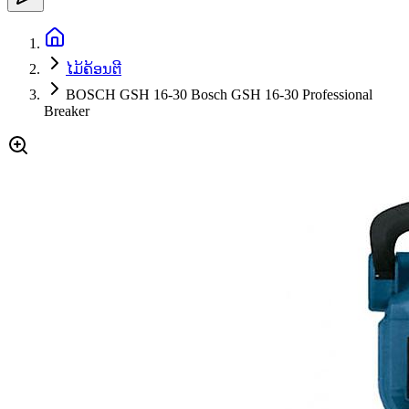
ໄມ້ຄ້ອນຕີ
BOSCH GSH 16-30 Bosch GSH 16-30 Professional
Breaker