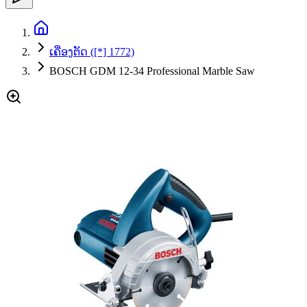
ເຄື່ອງຕັດ ([*] 1772)
BOSCH GDM 12-34 Professional Marble Saw