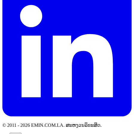
© 2011 -
2026
EMIN.COM.LA
.
ສະຫງວນລິຂະສິດ.