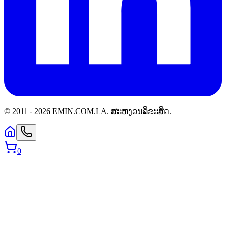
© 2011 -
2026
EMIN.COM.LA
.
ສະຫງວນລິຂະສິດ.
0