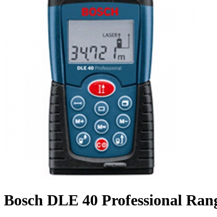
Bosch DLE 40 Professional Ran