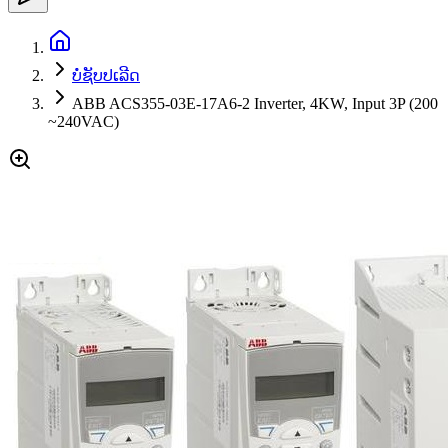
ບໍ່ຊັບປເລີດ
ABB ACS355-03E-17A6-2 Inverter, 4KW, Input 3P (200
~240VAC)