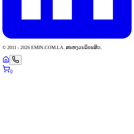
© 2011 -
2026
EMIN.COM.LA
.
ສະຫງວນລິຂະສິດ.
0