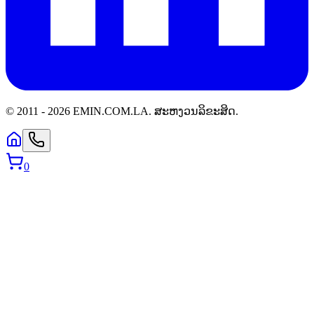
© 2011 -
2026
EMIN.COM.LA
.
ສະຫງວນລິຂະສິດ.
0