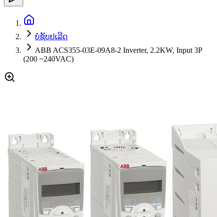
ບໍ່ຊັບປເລີດ
ABB ACS355-03E-09A8-2 Inverter, 2.2KW, Input 3P
(200 ~240VAC)