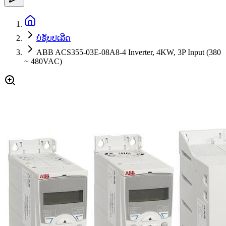
ບໍ່ຊັບປເລີດ
ABB ACS355-03E-08A8-4 Inverter, 4KW, 3P Input (380
~ 480VAC)