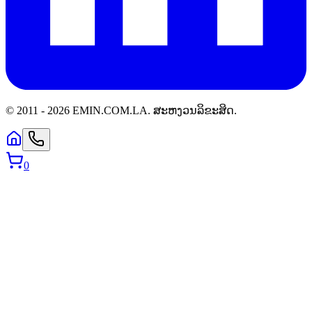
© 2011 -
2026
EMIN.COM.LA
.
ສະຫງວນລິຂະສິດ.
0