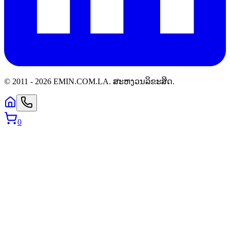
© 2011 -
2026
EMIN.COM.LA
.
ສະຫງວນລິຂະສິດ.
0