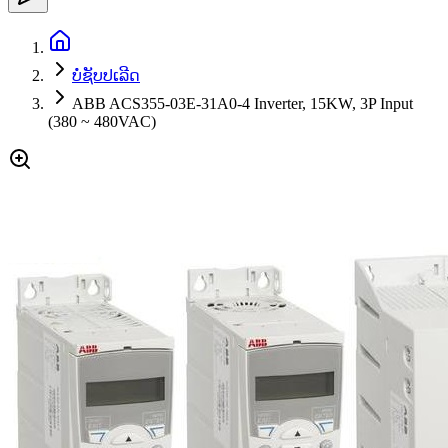
ບໍ່ຊັບປເລີດ
ABB ACS355-03E-31A0-4 Inverter, 15KW, 3P Input
(380 ~ 480VAC)