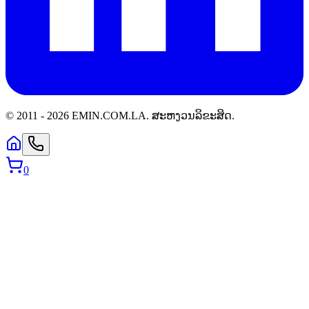
© 2011 -
2026
EMIN.COM.LA
.
ສະຫງວນລິຂະສິດ.
0