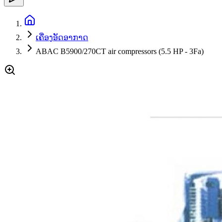
ເຄື່ອງອັດອາກາດ
ABAC B5900/270CT air compressors (5.5 HP - 3Fa)