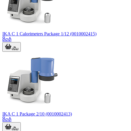
IKA C 1 Calorimeters Package 1/12 (0010002415)
ຕິດຕໍ່
ເພີ່ມ
IKA C 1 Package 2/10 (0010002413)
ຕິດຕໍ່
ເພີ່ມ