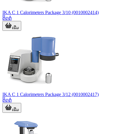
IKA C 1 Calorimeters Package 3/10 (0010002414)
ຕິດຕໍ່
ເພີ່ມ
IKA C 1 Calorimeters Package 3/12 (0010002417)
ຕິດຕໍ່
ເພີ່ມ