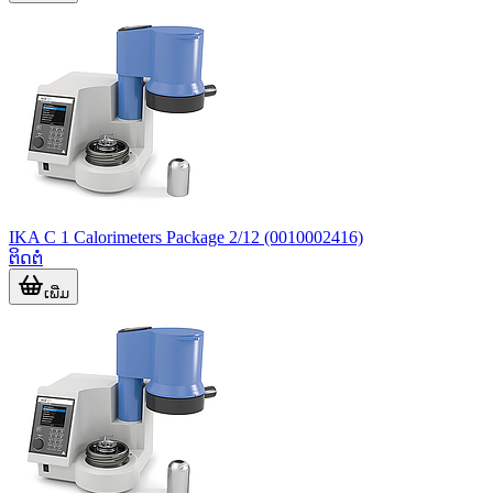
IKA C 1 Calorimeters Package 2/12 (0010002416)
ຕິດຕໍ່
ເພີ່ມ